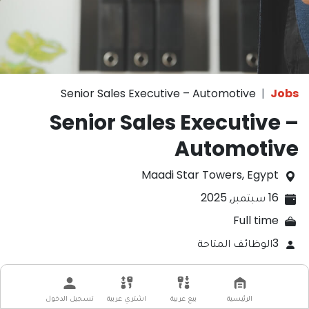
Senior Sales Executive – Automotive
Jobs
Senior Sales Executive –
Automotive
Maadi Star Towers
,
Egypt
16 سبتمبر, 2025
Full time
3
الوظائف المتاحة
Apply Now!
الرئيسية
بيع عربية
اشتري عربية
تسجيل الدخول