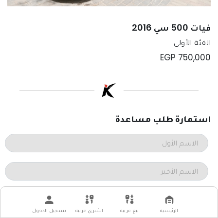
فيات 500 سي 2016
الفئة الأولى
EGP
750,000
استمارة طلب مساعدة
رقم الموبايل
+2 |
الرئيسية
بيع عربية
اشتري عربية
تسجيل الدخول